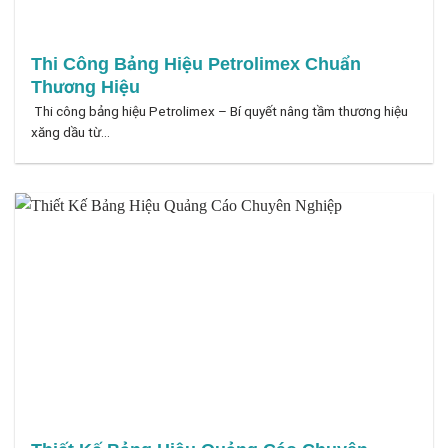
Thi Công Bảng Hiệu Petrolimex Chuẩn
Thương Hiệu
Thi công bảng hiệu Petrolimex – Bí quyết nâng tầm thương hiệu
xăng dầu từ...