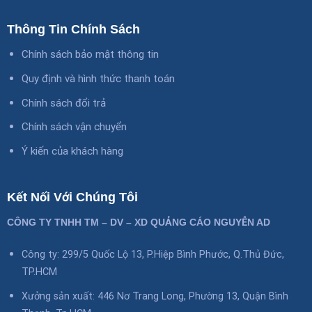
Thông Tin Chính Sách
Chính sách bảo mật thông tin
Quy định và hình thức thanh toán
Chính sách đổi trả
Chính sách vận chuyển
Ý kiến của khách hàng
Kết Nối Với Chúng Tôi
CÔNG TY TNHH TM – DV – XD QUẢNG CÁO NGUYỄN AD
Công ty: 299/5 Quốc Lộ 13, P.Hiệp Bình Phước, Q.Thủ Đức,
TP.HCM
Xưởng sản xuất: 446 Nơ Trang Long, Phường 13, Quận Bình