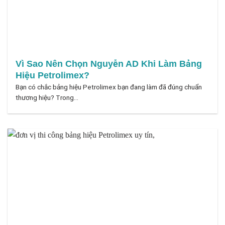
Vì Sao Nên Chọn Nguyễn AD Khi Làm Bảng
Hiệu Petrolimex?
Bạn có chắc bảng hiệu Petrolimex bạn đang làm đã đúng chuẩn
thương hiệu? Trong...