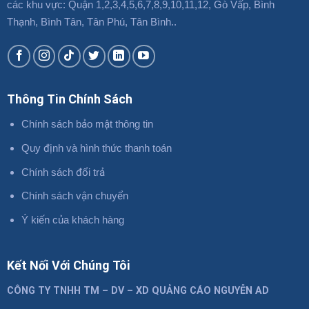
các khu vực: Quận 1,2,3,4,5,6,7,8,9,10,11,12, Gò Vấp, Bình
Thạnh, Bình Tân, Tân Phú, Tân Bình..
Thông Tin Chính Sách
Chính sách bảo mật thông tin
Quy định và hình thức thanh toán
Chính sách đổi trả
Chính sách vận chuyển
Ý kiến của khách hàng
Kết Nối Với Chúng Tôi
CÔNG TY TNHH TM – DV – XD QUẢNG CÁO NGUYỄN AD