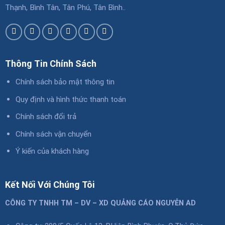
Thạnh, Bình Tân, Tân Phú, Tân Bình..
Thông Tin Chính Sách
Chính sách bảo mật thông tin
Quy định và hình thức thanh toán
Chính sách đổi trả
Chính sách vận chuyển
Ý kiến của khách hàng
Kết Nối Với Chúng Tôi
CÔNG TY TNHH TM – DV – XD QUẢNG CÁO NGUYỄN AD